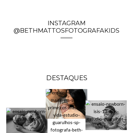
INSTAGRAM
@BETHMATTOSFOTOGRAFAKIDS
DESTAQUES