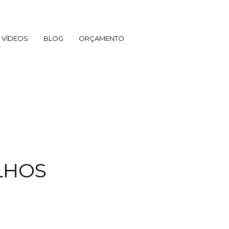
VÍDEOS
BLOG
ORÇAMENTO
LHOS