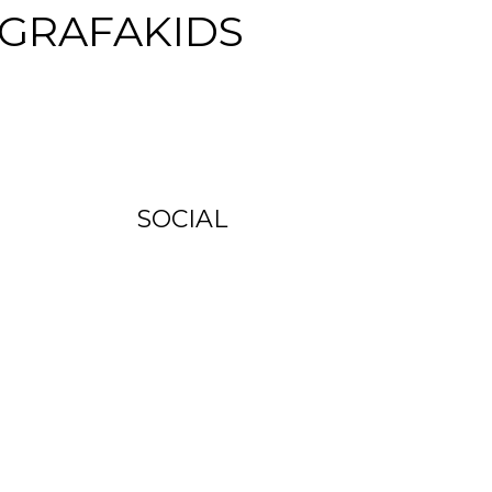
GRAFAKIDS
SOCIAL