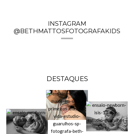
INSTAGRAM
@BETHMATTOSFOTOGRAFAKIDS
DESTAQUES