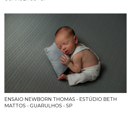
ENSAIO NEWBORN THOMAS - ESTÚDIO BETH
MATTOS - GUARULHOS - SP