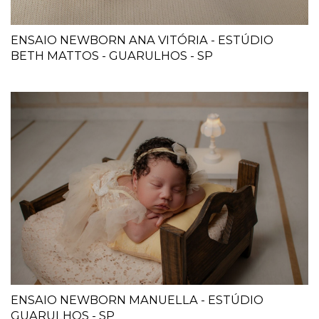
ENSAIO NEWBORN ANA VITÓRIA - ESTÚDIO
BETH MATTOS - GUARULHOS - SP
ENSAIO NEWBORN MANUELLA - ESTÚDIO
GUARULHOS - SP