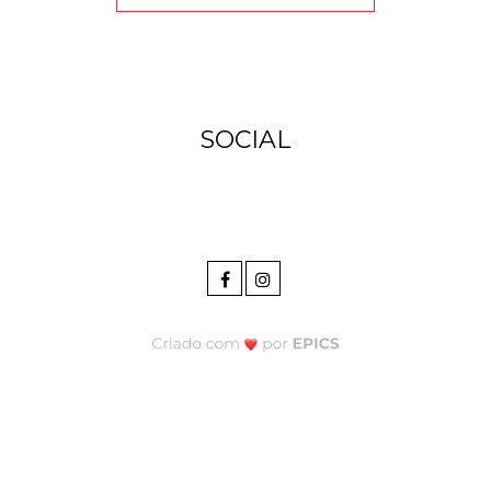
SOCIAL