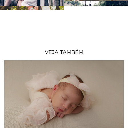
VEJA TAMBÉM