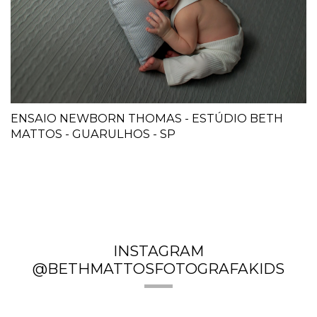
ENSAIO NEWBORN THOMAS - ESTÚDIO BETH
MATTOS - GUARULHOS - SP
INSTAGRAM
@BETHMATTOSFOTOGRAFAKIDS