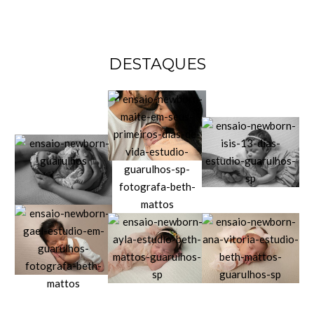
DESTAQUES