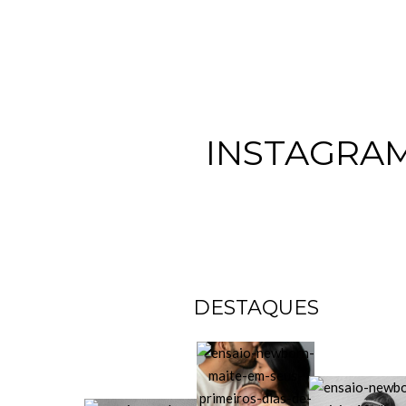
INSTAGRA
DESTAQUES