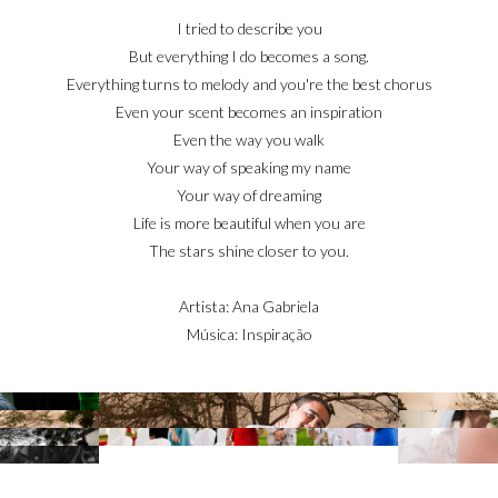
***
I tried to describe you
But everything I do becomes a song.
Everything turns to melody and you're the best chorus
Even your scent becomes an inspiration
Even the way you walk
Your way of speaking my name
Your way of dreaming
Life is more beautiful when you are
The stars shine closer to you.
Artista: Ana Gabriela
Música: Inspiração