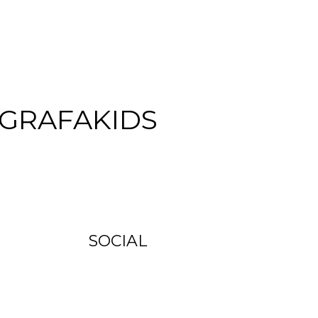
GRAFAKIDS
SOCIAL