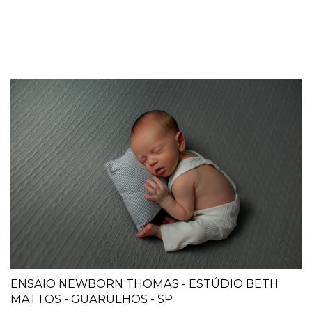
ENSAIO NEWBORN THOMAS - ESTÚDIO BETH
MATTOS - GUARULHOS - SP