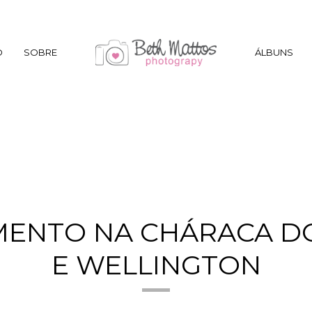
O
SOBRE
ÁLBUNS
MENTO NA CHÁRACA DO
E WELLINGTON