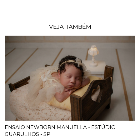
VEJA TAMBÉM
ENSAIO NEWBORN MANUELLA - ESTÚDIO
GUARULHOS - SP