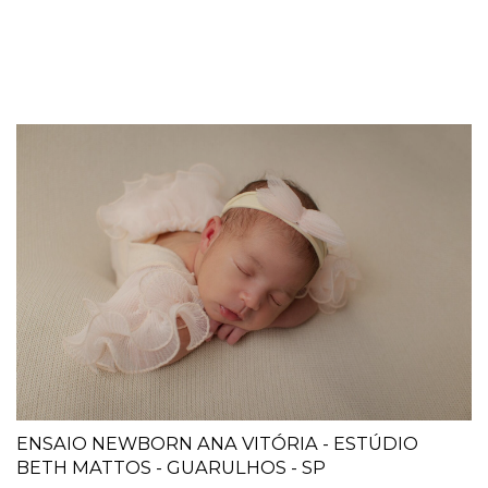
ENSAIO NEWBORN ANA VITÓRIA - ESTÚDIO
BETH MATTOS - GUARULHOS - SP