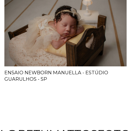
ENSAIO NEWBORN MANUELLA - ESTÚDIO
GUARULHOS - SP