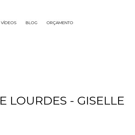
VÍDEOS
BLOG
ORÇAMENTO
 LOURDES - GISELLE