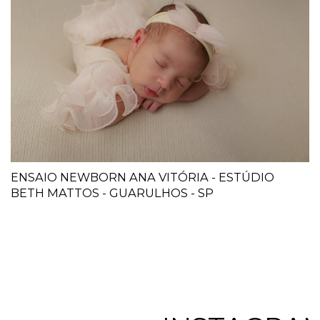
ENSAIO NEWBORN ANA VITÓRIA - ESTÚDIO
BETH MATTOS - GUARULHOS - SP