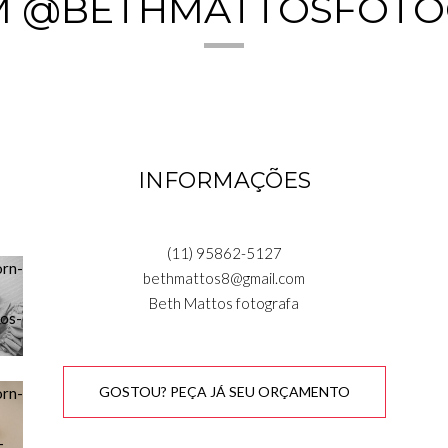
M @BETHMATTOSFOTO
INFORMAÇÕES
(11) 95862-5127
bethmattos8@gmail.com
Beth Mattos fotografa
GOSTOU? PEÇA JÁ SEU ORÇAMENTO